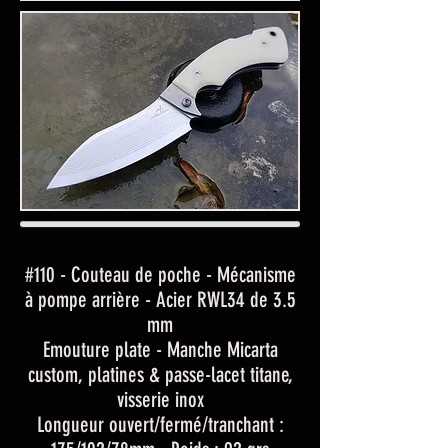
#110 - Couteau de poche - Mécanisme
à pompe arrière - Acier RWL34 de 3.5
mm
Emouture plate - Manche Micarta
custom, platines & passe-lacet titane,
visserie inox
Longueur ouvert/fermé/tranchant :